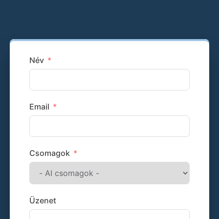
Név
Email
Csomagok
Üzenet