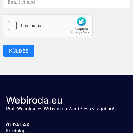
KÜLDÉS
Webiroda.eu
Profi Weboldal és Webshop a WordPress világában!
OLDALAK
Kezdőlap