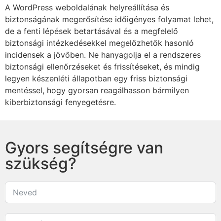
A WordPress weboldalának helyreállítása és
biztonságának megerősítése időigényes folyamat lehet,
de a fenti lépések betartásával és a megfelelő
biztonsági intézkedésekkel megelőzhetők hasonló
incidensek a jövőben. Ne hanyagolja el a rendszeres
biztonsági ellenőrzéseket és frissítéseket, és mindig
legyen készenléti állapotban egy friss biztonsági
mentéssel, hogy gyorsan reagálhasson bármilyen
kiberbiztonsági fenyegetésre.
Gyors segítségre van
szükség?