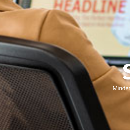
Minden